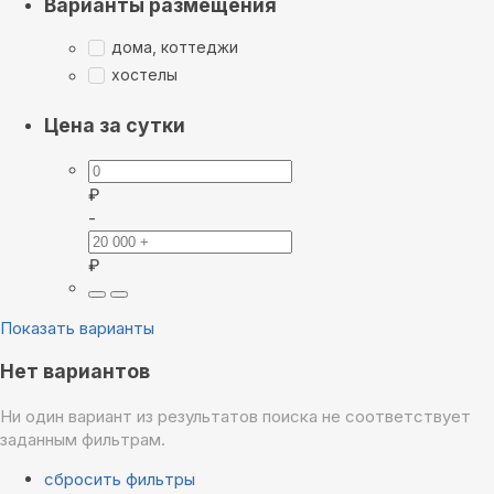
Варианты размещения
дома, коттеджи
хостелы
Цена за сутки
₽
-
₽
Показать варианты
Нет вариантов
Ни один вариант из результатов поиска не соответствует
заданным фильтрам.
сбросить фильтры