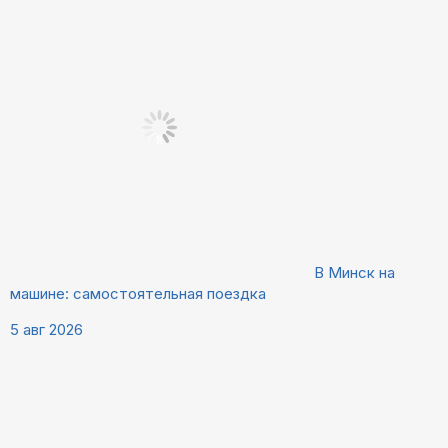
В Минск на
машине: самостоятельная поездка
5 авг 2026