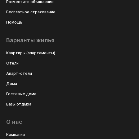
Разместить объявление
Бесплатное страхование
Помощь
Варианты жилья
Квартиры (апартаменты)
Отели
Апарт-отели
Дома
Гостевые дома
Базы отдыха
О нас
Компания