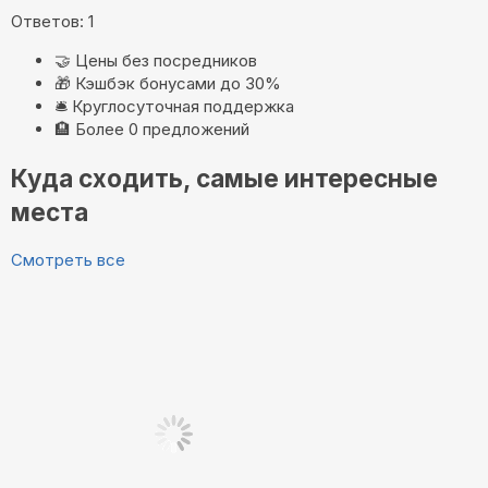
Ответов: 1
🤝
Цены без посредников
🎁
Кэшбэк бонусами до 30%
🛎️
Круглосуточная поддержка
🏨
Более 0 предложений
Куда сходить, самые интересные
места
Смотреть все