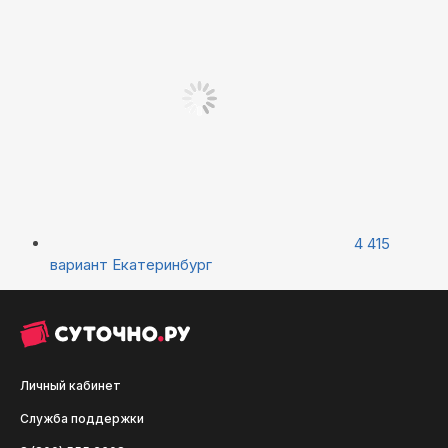
4 415
вариант
Екатеринбург
Личный кабинет
Служба поддержки