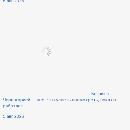
6 авг 2026
Безвиз с
Черногорией — всё! Что успеть посмотреть, пока он
работает
5 авг 2026