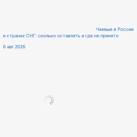
Чаевые в России
и странах СНГ: сколько оставлять и где не принято
6 авг 2026