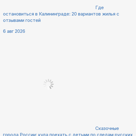
Где
остановиться в Калининграде: 20 вариантов жилья с
отзывами гостей
6 авг 2026
Сказочные
города России: куда поехать с детьми по следам русских