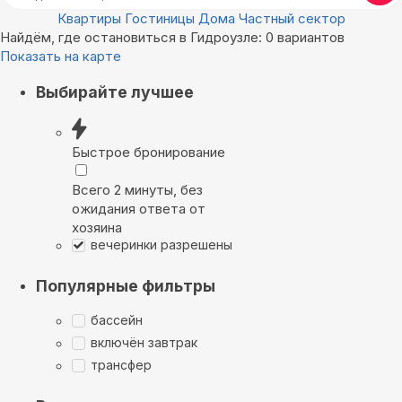
Квартиры
Гостиницы
Дома
Частный сектор
Найдём, где остановиться в Гидроузле: 0 вариантов
Показать на карте
Выбирайте лучшее
Быстрое бронирование
Всего 2 минуты, без
ожидания ответа от
хозяина
вечеринки разрешены
Популярные фильтры
бассейн
включён завтрак
трансфер