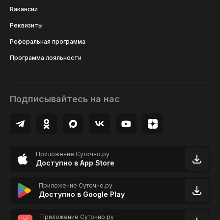
Вакансии
Реквизиты
Реферальная программа
Программа лояльности
Подписывайтесь на нас
Приложение Суточно.ру
Доступно в App Store
Приложение Суточно.ру
Доступно в Google Play
Приложение Суточно.ру