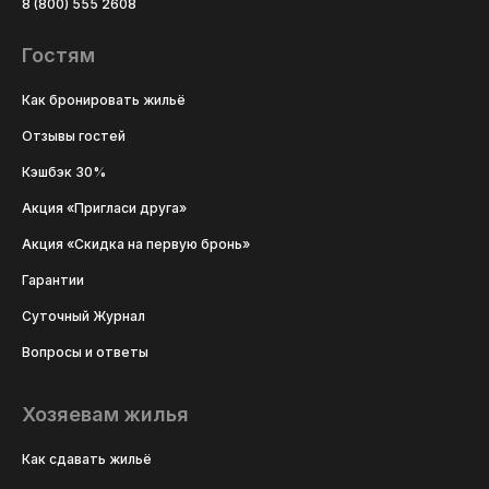
8 (800) 555 2608
Гостям
Как бронировать жильё
Отзывы гостей
Кэшбэк 30%
Акция «Пригласи друга»
Акция «Скидка на первую бронь»
Гарантии
Суточный Журнал
Вопросы и ответы
Хозяевам жилья
Как сдавать жильё