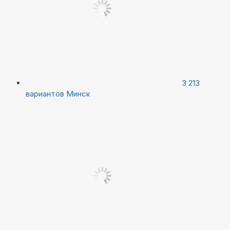
3 213
вариантов
Минск