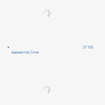
27 135
вариантов
Сочи