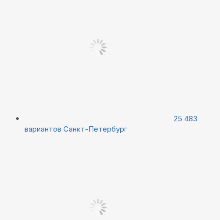
25 483
вариантов
Санкт-Петербург