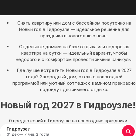
Снять квартиру или дом с бассейном посуточно на
Новый год в Гидроузле — идеальное решение для
праздника в новогоднюю ночь.
Отдельные домики на базе отдыха или недорогая
квартира на сутки — идеальный вариант, чтобы
недорого и с комфортом провести зимние каникулы.
Где лучше встретить Новый год в Гидроузле в 2027
году? Загородный дом, отель с новогодней
программой или уютный коттедж с камином прекрасно
подойдут для зимнего отдыха.
Новый год 2027 в Гидроузле!
0 предложений в Гидроузле на новогодние праздники
Гидроузел
31 дек — 7 янв, 2 гостя