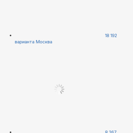
18 192
варианта
Москва
8 267