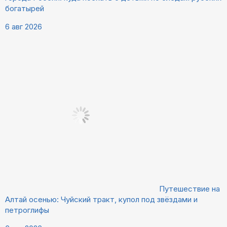
богатырей
6 авг 2026
Путешествие на
Алтай осенью: Чуйский тракт, купол под звёздами и
петроглифы