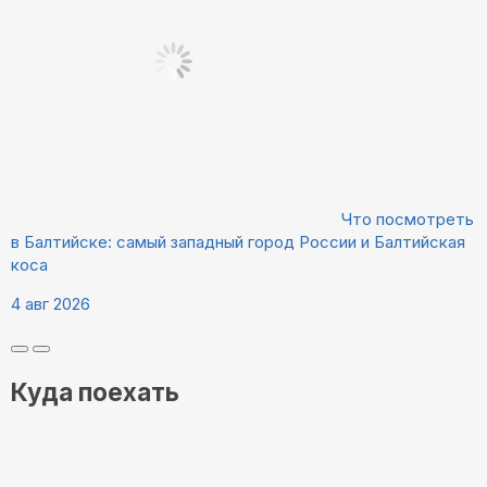
Что посмотреть
в Балтийске: самый западный город России и Балтийская
коса
4 авг 2026
Куда поехать