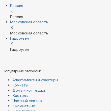
Россия
Россия
Московская область
Московская область
Гидроузел
Гидроузел
Популярные запросы:
Апартаменты и квартиры
Комнаты
Дома и коттеджи
Хостелы
Частный сектор
1-комнатные