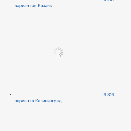
вариантов
Казань
6 816
варианта
Калининград