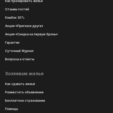
Как бронировать жильё
Отзывы гостей
Кэшбэк 30%
Акция «Пригласи друга»
Акция «Скидка на первую бронь»
Гарантии
Суточный Журнал
Вопросы и ответы
Хозяевам жилья
Как сдавать жильё
Разместить объявление
Бесплатное страхование
Помощь