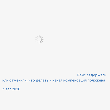
Рейс задержали
или отменили: что делать и какая компенсация положена
4 авг 2026