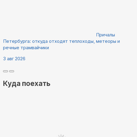
Причалы
Петербурга: откуда отходят теплоходы, метеоры и
речные трамвайчики
3 авг 2026
Куда поехать