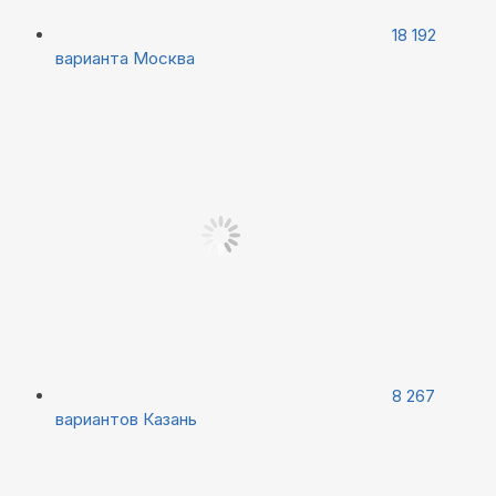
18 192
варианта
Москва
8 267
вариантов
Казань