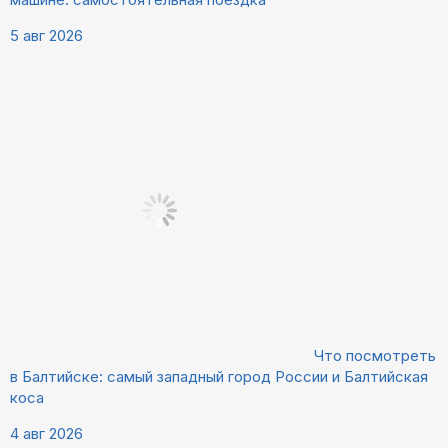
5 авг 2026
Что посмотреть
в Балтийске: самый западный город России и Балтийская
коса
4 авг 2026