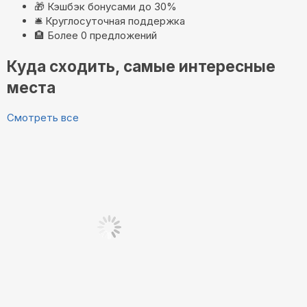
🎁
Кэшбэк бонусами до 30%
🛎️
Круглосуточная поддержка
🏨
Более 0 предложений
Куда сходить, самые интересные
места
Смотреть все