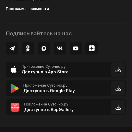
Программа лояльности
Подписывайтесь на нас
Приложение Суточно.ру
Доступно в App Store
Приложение Суточно.ру
Доступно в Google Play
Приложение Суточно.ру
Доступно в AppGallery