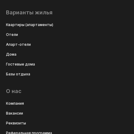
Варианты жилья
Квартиры (апартаменты)
Отели
Апарт-отели
Дома
Гостевые дома
Базы отдыха
О нас
Компания
Вакансии
Реквизиты
Реферальная программа