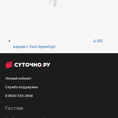
4 415
вариант
Екатеринбург
Личный кабинет
Служба поддержки
8 (800) 555 2608
Гостям