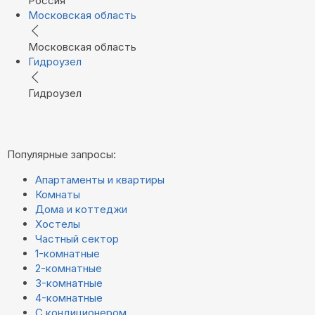
Россия
Московская область
Московская область
Гидроузел
Гидроузел
Популярные запросы:
Апартаменты и квартиры
Комнаты
Дома и коттеджи
Хостелы
Частный сектор
1-комнатные
2-комнатные
3-комнатные
4-комнатные
С кондиционером