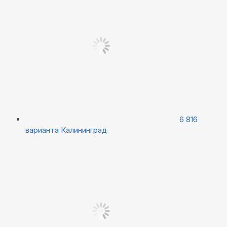
6 816
варианта
Калининград