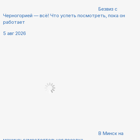
Безвиз с
Черногорией — всё! Что успеть посмотреть, пока он
работает
5 авг 2026
В Минск на
машине: самостоятельная поездка