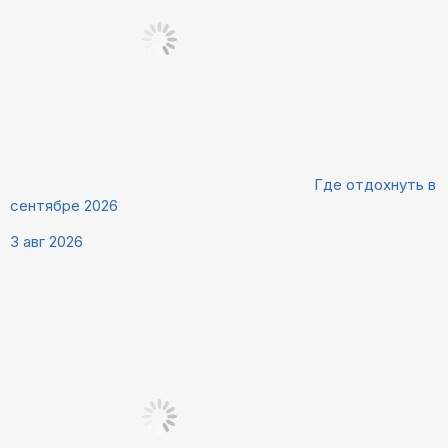
Где отдохнуть в
сентябре 2026
3 авг 2026