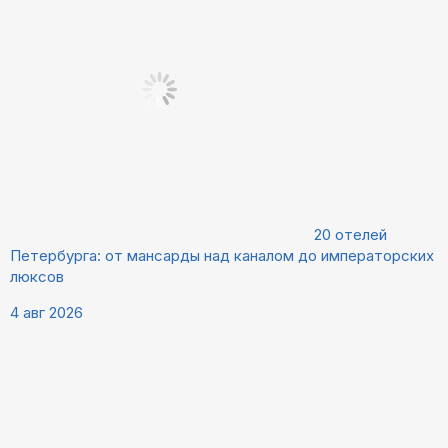
20 отелей
Петербурга: от мансарды над каналом до императорских
люксов
4 авг 2026