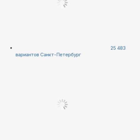
25 483
вариантов
Санкт-Петербург