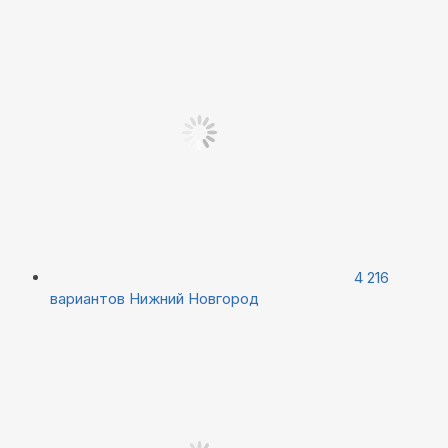
4 216
вариантов
Нижний Новгород