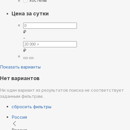
хостелы
Цена за сутки
₽
-
₽
Показать варианты
Нет вариантов
Ни один вариант из результатов поиска не соответствует
заданным фильтрам.
сбросить фильтры
Россия