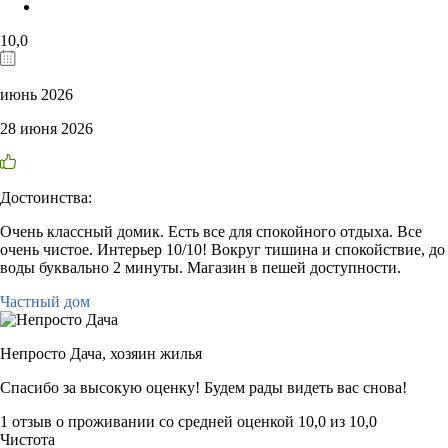
10,0
июнь 2026
28 июня 2026
Достоинства:
Очень классный домик. Есть все для спокойного отдыха. Все
очень чистое. Интерьер 10/10! Вокруг тишина и спокойствие, до
воды буквально 2 минуты. Магазин в пешей доступности.
Частный дом
Непросто Дача,
хозяин жилья
Спасибо за высокую оценку! Будем рады видеть вас снова!
1 отзыв
о проживании со средней оценкой
10,0
из
10,0
Чистота