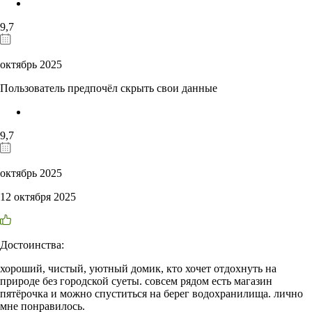
9,7
октябрь 2025
Пользователь предпочёл скрыть свои данные
9,7
октябрь 2025
12 октября 2025
Достоинства:
хороший, чистый, уютный домик, кто хочет отдохнуть на
природе без городской суеты. совсем рядом есть магазин
пятёрочка и можно спуститься на берег водохранилища. лично
мне понравилось.