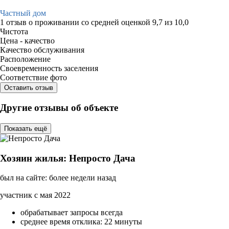
Частный дом
1 отзыв
о проживании со средней оценкой
9,7
из
10,0
Чистота
Цена - качество
Качество обслуживания
Расположение
Своевременность заселения
Соответствие фото
Оставить отзыв
Другие отзывы об объекте
Показать ещё
Хозяин жилья: Непросто Дача
был на сайте: более недели назад
участник с мая 2022
обрабатывает запросы всегда
среднее время отклика: 22 минуты