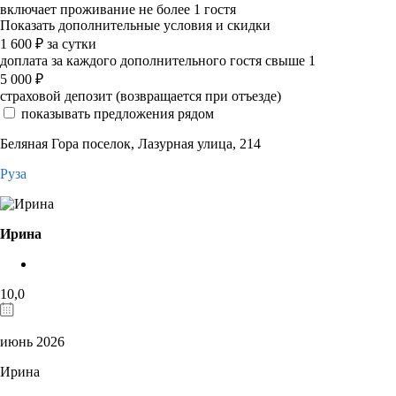
включает проживание не более 1 гостя
Показать дополнительные условия и скидки
1 600
₽
за сутки
доплата за каждого дополнительного гостя свыше 1
5 000
₽
страховой депозит (возвращается при отъезде)
показывать предложения рядом
Беляная Гора поселок, Лазурная улица, 214
Руза
Ирина
10,0
июнь 2026
Ирина