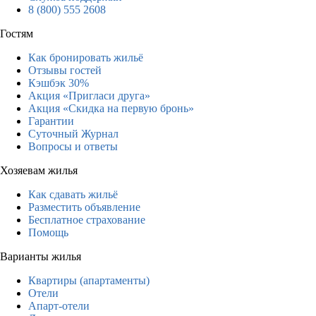
8 (800) 555 2608
Гостям
Как бронировать жильё
Отзывы гостей
Кэшбэк 30%
Акция «Пригласи друга»
Акция «Скидка на первую бронь»
Гарантии
Суточный Журнал
Вопросы и ответы
Хозяевам жилья
Как сдавать жильё
Разместить объявление
Бесплатное страхование
Помощь
Варианты жилья
Квартиры (апартаменты)
Отели
Апарт-отели