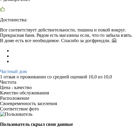
Достоинства:
Все соответствует действительности, тишина и покой вокруг.
Прекрасная баня. Рядом есть магазины если, что-то забыла взять.
В доме есть все необходимое. Спасибо за догфрендли. 🤗
Частный дом
1 отзыв
о проживании со средней оценкой
10,0
из
10,0
Чистота
Цена - качество
Качество обслуживания
Расположение
Своевременность заселения
Соответствие фото
Пользователь скрыл свои данные