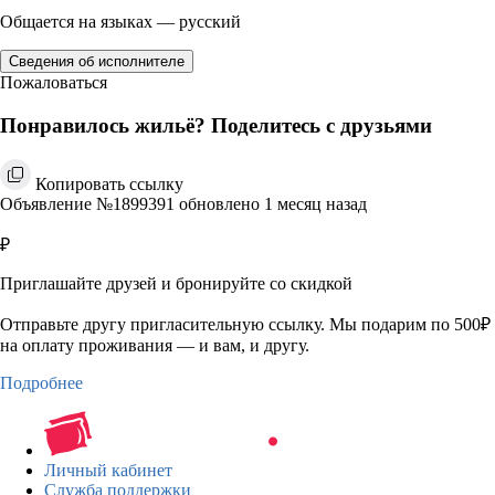
Общается на языках — русский
Сведения об исполнителе
Пожаловаться
Понравилось жильё? Поделитесь с друзьями
Копировать ссылку
Объявление №1899391 обновлено 1 месяц назад
₽
Приглашайте друзей и бронируйте со скидкой
Отправьте другу пригласительную ссылку. Мы подарим по 500₽
на оплату проживания — и вам, и другу.
Подробнее
Личный кабинет
Служба поддержки