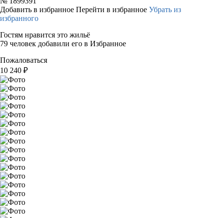
№
1899391
Добавить в избранное
Перейти в избранное
Убрать из
избранного
Гостям нравится это жильё
79 человек добавили его в Избранное
Пожаловаться
10 240
₽