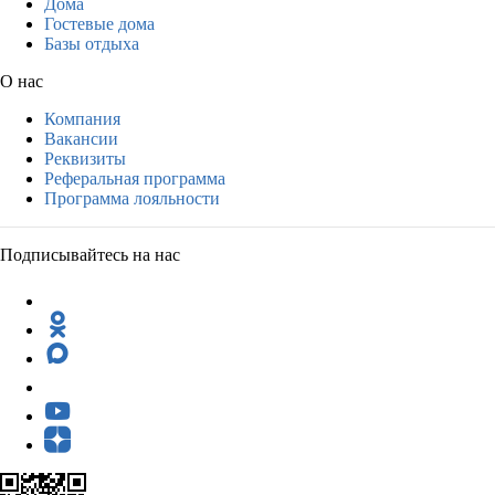
Дома
Гостевые дома
Базы отдыха
О нас
Компания
Вакансии
Реквизиты
Реферальная программа
Программа лояльности
Подписывайтесь на нас