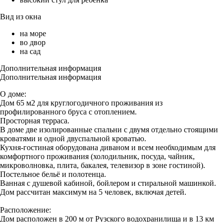
Вид из окна
на море
во двор
на сад
Дополнительная информация
Дополнительная информация
О доме:
Дом 65 м2 для круглогодичного проживания из
профилированного бруса с отоплением.
Просторная терраса.
В доме две изолированные спальни с двумя отдельно стоящими
кроватями и одной двуспальной кроватью.
Кухня-гостиная оборудована диваном и всем необходимым для
комфортного проживания (холодильник, посуда, чайник,
микроволновка, плита, бакалея, телевизор в зоне гостиной).
Постельное бельё и полотенца.
Ванная с душевой кабиной, бойлером и стиральной машинкой.
Дом рассчитан максимум на 5 человек, включая детей.
Расположение:
Дом расположен в 200 м от Рузского водохранилища и в 13 км