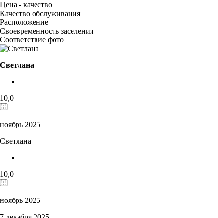
Цена - качество
Качество обслуживания
Расположение
Своевременность заселения
Соответствие фото
Светлана
10,0
ноябрь 2025
Светлана
10,0
ноябрь 2025
7 декабря 2025