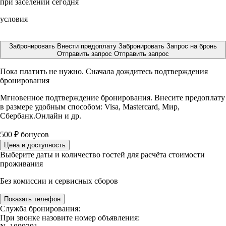
при заселении сегодня
условия
Забронировать
Внести предоплату
Забронировать
Запрос на бронь
Отправить запрос
Отправить запрос
Пока платить не нужно. Сначала дождитесь подтверждения
бронирования
Мгновенное подтверждение бронирования. Внесите предоплату
в размере
удобным способом: Visa, Mastercard, Мир,
Сбербанк.Онлайн и др.
500
₽
бонусов
Цена и доступность
Выберите даты и количество гостей для расчёта стоимости
проживания
Без комиссии и сервисных сборов
Показать телефон
Служба бронирования:
При звонке назовите номер объявления: