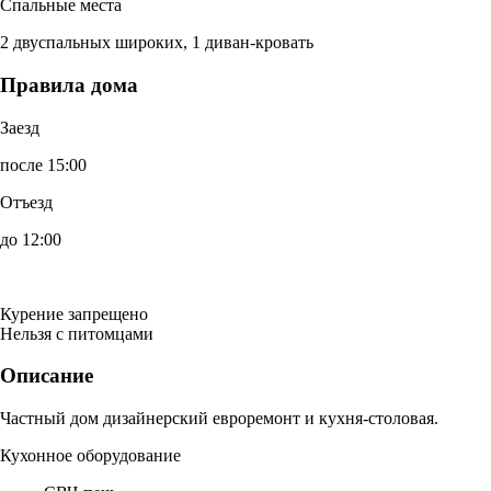
Спальные места
2 двуспальных широких, 1 диван-кровать
Правила дома
Заезд
после 15:00
Отъезд
до 12:00
Курение запрещено
Нельзя с питомцами
Описание
Частный дом дизайнерский евроремонт и кухня-столовая.
Кухонное оборудование